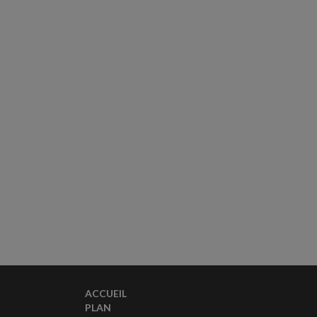
ACCUEIL
PLAN