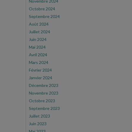
Novembre 2024
Octobre 2024
Septembre 2024
Août 2024
Juillet 2024
Juin 2024
Mai 2024
Avril 2024
Mars 2024
Février 2024
Janvier 2024
Décembre 2023
Novembre 2023
Octobre 2023
Septembre 2023
Juillet 2023
Juin 2023
Mai 2023