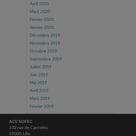
Avril 2020
Mars 2020
Février 2020
Janvier 2020
Décembre 2019
Novembre 2019
Octobre 2019
Septembre 2019
Juillet 2019
Juin 2019
Mai 2019
Avril 2019
Mars 2019
Février 2019
ACE SOFEC
102 rue de Canteleu
59000 Lille