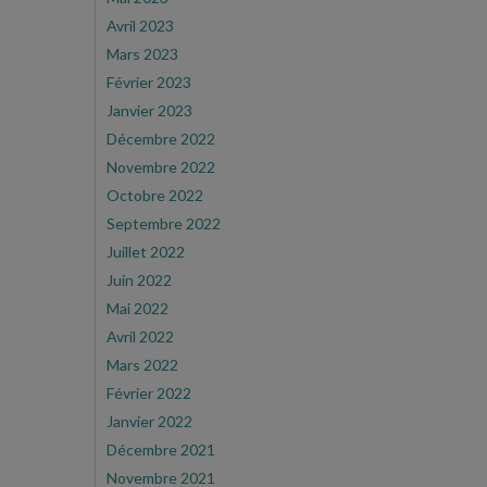
Avril 2023
Mars 2023
Février 2023
Janvier 2023
Décembre 2022
Novembre 2022
Octobre 2022
Septembre 2022
Juillet 2022
Juin 2022
Mai 2022
Avril 2022
Mars 2022
Février 2022
Janvier 2022
Décembre 2021
Novembre 2021