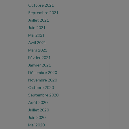
Octobre 2021
Septembre 2021
Juillet 2021
Juin 2021
Mai 2021
Avril 2021
Mars 2021
Février 2021
Janvier 2021
Décembre 2020
Novembre 2020
Octobre 2020
Septembre 2020
Août 2020
Juillet 2020
Juin 2020
Mai 2020