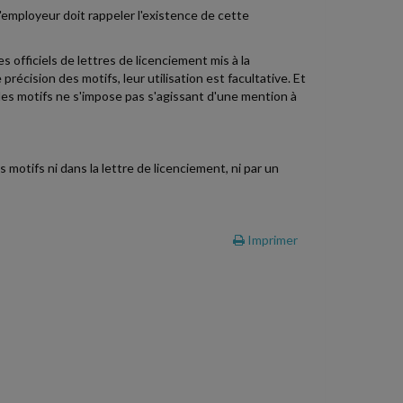
 l'employeur doit rappeler l'existence de cette
s officiels de lettres de licenciement mis à la
récision des motifs, leur utilisation est facultative. Et
 des motifs ne s'impose pas s'agissant d'une mention à
 motifs ni dans la lettre de licenciement, ni par un
Imprimer