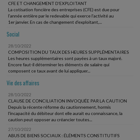
CFE ET CHANGEMENT D'EXPLOITANT
La cotisation foncière des entreprises (CFE) est due pour
l'année entière par le redevable qui exerce l'activité au
1er janvier. En cas de changement d'exploitant,...
Social
28/10/2022
COMPOSITION DU TAUX DES HEURES SUPPLÉMENTAIRES
Les heures supplémentaires sont payées à un taux majoré.
Encore faut-il déterminer les éléments de salaire qui
composent ce taux avant de lui appliquer...
Vie des affaires
28/10/2022
CLAUSE DE CONCILIATION INVOQUÉE PAR LA CAUTION
Depuis la récente réforme du cautionnement, hormis
l'incapacité du débiteur dont elle aurait eu connaissance, la
caution peut opposer au créancier toutes...
27/10/2022
ABUS DE BIENS SOCIAUX : ÉLÉMENTS CONSTITUTIFS